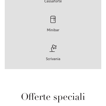
Cassaforte
Minibar
Scrivania
Offerte speciali