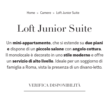
Home
Camere
Loft Junior Suite
Loft Junior Suite
Un
mini-appartamento
, che si estende su
due piani
e
dispone di un
piccolo salone
con
angolo cottura
.
Il monolocale è decorato in uno
stile moderno
e offre
un
servizio di alto livello
. Ideale per un soggiorno di
famiglia a Roma, vista la presenza di un divano-letto.
VERIFICA DISPONIBILITÀ