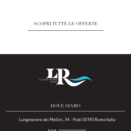
SCOPRI TUTTE LE OFFERTE
DOVE SIAMO
Lungotevere dei Mellini, 34 - Prati 00193 Roma Italia