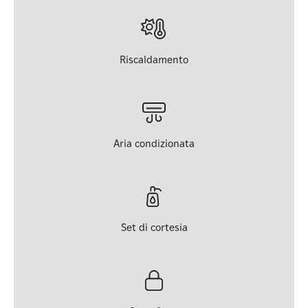
Riscaldamento
Aria condizionata
Set di cortesia