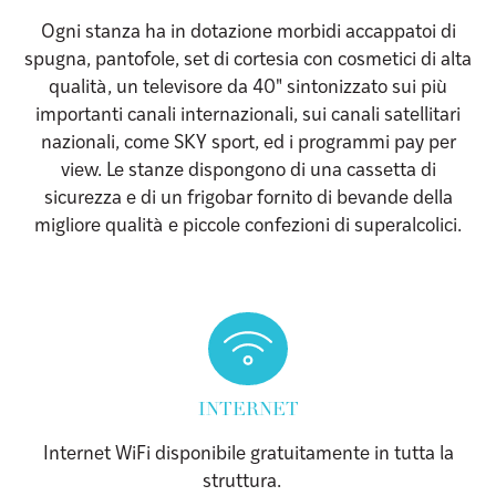
Ogni stanza ha in dotazione morbidi accappatoi di
spugna, pantofole, set di cortesia con cosmetici di alta
qualità, un televisore da 40" sintonizzato sui più
importanti canali internazionali, sui canali satellitari
nazionali, come SKY sport, ed i programmi pay per
view. Le stanze dispongono di una cassetta di
sicurezza e di un frigobar fornito di bevande della
migliore qualità e piccole confezioni di superalcolici.
Icon List
INTERNET
Internet WiFi disponibile gratuitamente in tutta la
struttura.