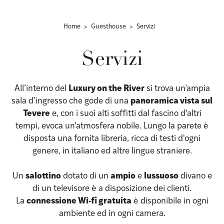
Home
Guesthouse
Servizi
Servizi
All’interno del
Luxury on the River
si trova un’ampia
sala d’ingresso che gode di una
panoramica vista sul
Tevere
e, con i suoi alti soffitti dal fascino d'altri
tempi, evoca un'atmosfera nobile. Lungo la parete è
disposta una fornita libreria, ricca di testi d'ogni
genere, in italiano ed altre lingue straniere.
Un
salottino
dotato di un
ampio
e
lussuoso
divano e
di un televisore è a disposizione dei clienti.
La
connessione Wi-fi gratuita
è disponibile in ogni
ambiente ed in ogni camera.