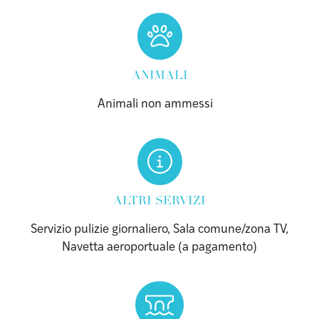
ANIMALI
Animali non ammessi
ALTRI SERVIZI
Servizio pulizie giornaliero, Sala comune/zona TV,
Navetta aeroportuale (a pagamento)