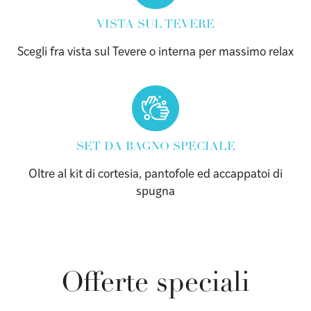
VISTA SUL TEVERE
Scegli fra vista sul Tevere o interna per massimo relax
SET DA BAGNO SPECIALE
Oltre al kit di cortesia, pantofole ed accappatoi di
spugna
Offerte speciali