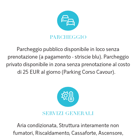
PARCHEGGIO
Parcheggio pubblico disponibile in loco senza
prenotazione (a pagamento - striscie blu). Parcheggio
privato disponibile in zona senza prenotazione al costo
di 25 EUR al giorno (Parking Corso Cavour).
SERVIZI GENERALI
Aria condizionata, Struttura interamente non
fumatori, Riscaldamento, Cassaforte, Ascensore,