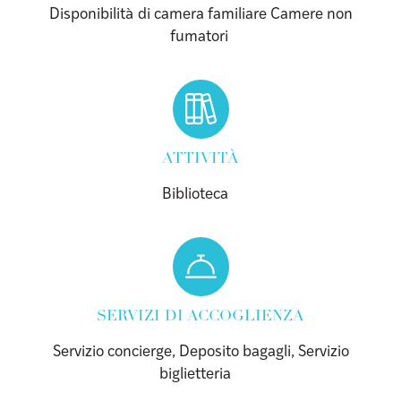
Disponibilità di camera familiare Camere non
fumatori
ATTIVITÀ
Biblioteca
SERVIZI DI ACCOGLIENZA
Servizio concierge, Deposito bagagli, Servizio
biglietteria