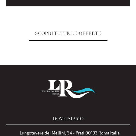
SCOPRI TUTTE LE OFFERTE
DOVE SIAMO
Lungotevere dei Mellini, 34 - Prati 00193 Roma Italia