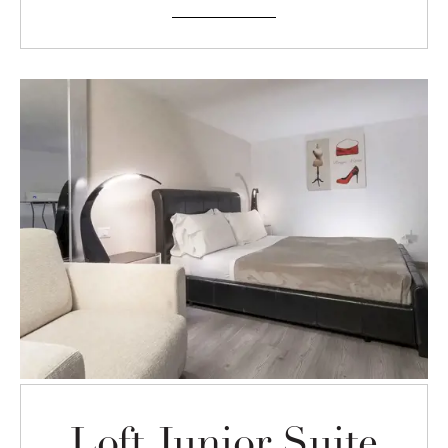
Loft Junior Suite