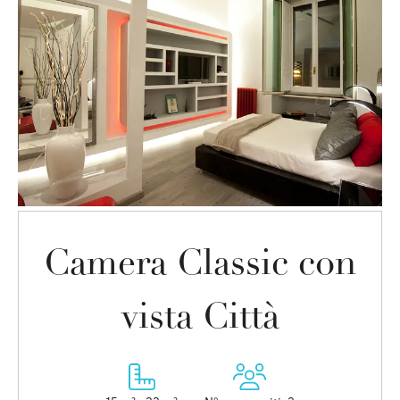
Camera Classic con
vista Città